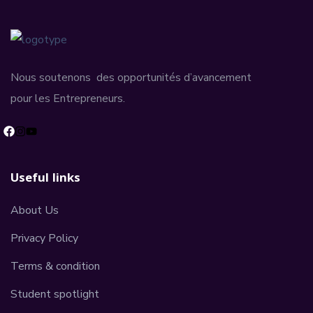
Nous soutenons des opportunités d’avancement
pour les Entrepreneurs.
Useful links
About Us
Privacy Policy
Terms & condition
Student spotlight