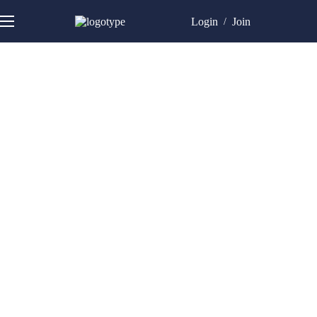
Login
Join
/