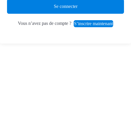
Se connecter
Vous n’avez pas de compte ?
S’inscrire maintenant