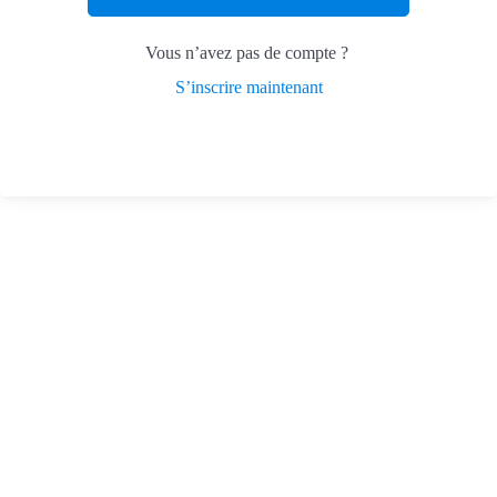
Vous n’avez pas de compte ?
S’inscrire maintenant