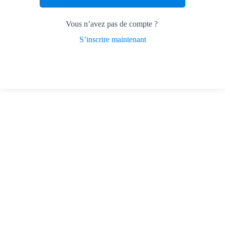
Vous n’avez pas de compte ?
S’inscrire maintenant